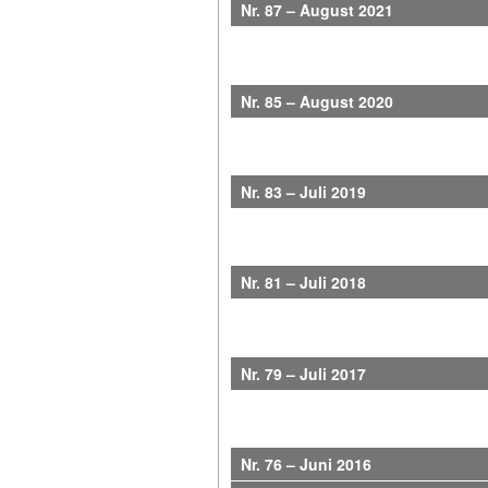
Nr. 87 – August 2021
Nr. 85 – August 2020
Nr. 83 – Juli 2019
Nr. 81 – Juli 2018
Nr. 79 – Juli 2017
Nr. 76 – Juni 2016