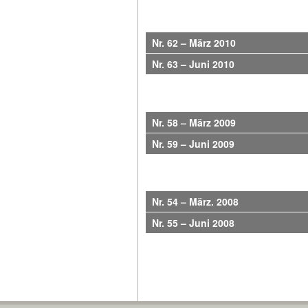
Nr. 62 – März 2010
Nr. 63 – Juni 2010
Nr. 58 – März 2009
Nr. 59 – Juni 2009
Nr. 54 – März. 2008
Nr. 55 – Juni 2008