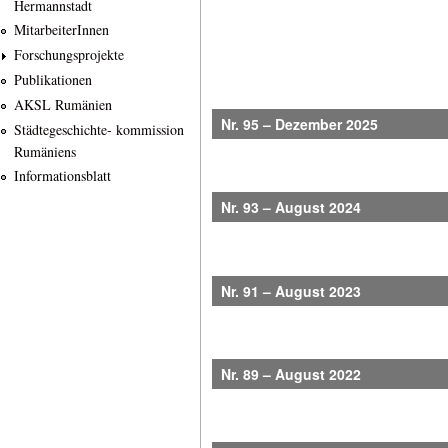
Hermannstadt
MitarbeiterInnen
Forschungsprojekte
Publikationen
AKSL Rumänien
Nr. 95
–
Dezember 2025
Städtegeschichte- kommission
Rumäniens
Informationsblatt
Nr. 93 – August 2024
Nr. 91 – August 2023
Nr. 89 – August 2022