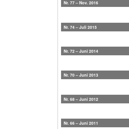
Nr. 77 – Nov. 2016
Nr. 74 – Juli 2015
Nr. 72 – Juni 2014
Nr. 70 – Juni 2013
Nr. 68 – Juni 2012
Nr. 66 – Juni 2011