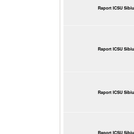
Raport ICSU Sibi
Raport ICSU Sibi
Raport ICSU Sibi
Raport ICSU Sibi