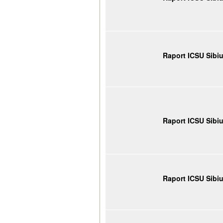
Raport ICSU Sibi
Raport ICSU Sibi
Raport ICSU Sibi