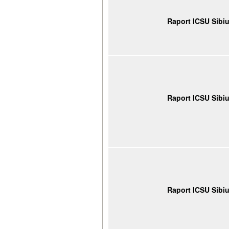
Raport ICSU Sibi
Raport ICSU Sibi
Raport ICSU Sibi