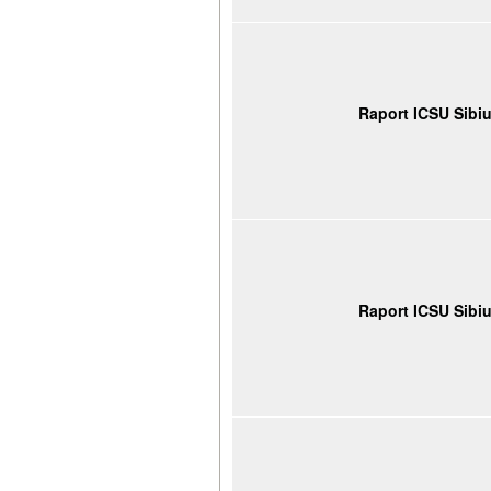
Raport ICSU Sibi
Raport ICSU Sibi