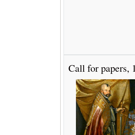
Call for papers,