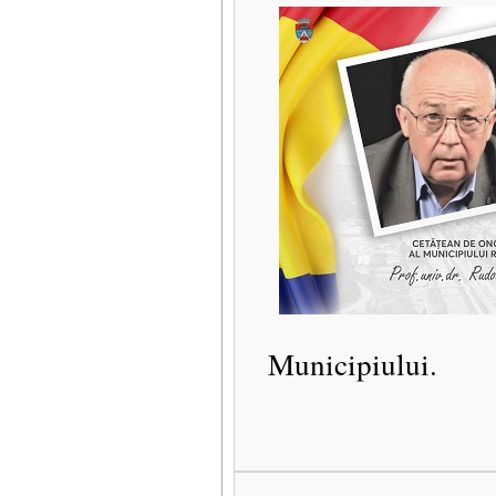
Municipiului.